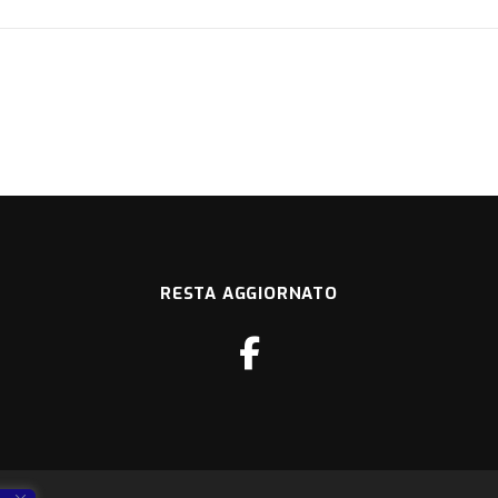
RESTA AGGIORNATO