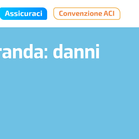
randa: danni